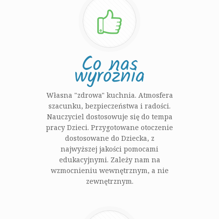
Co nas
wyróżnia
Własna "zdrowa" kuchnia. Atmosfera
szacunku, bezpieczeństwa i radości.
Nauczyciel dostosowuje się do tempa
pracy Dzieci. Przygotowane otoczenie
dostosowane do Dziecka, z
najwyższej jakości pomocami
edukacyjnymi. Zależy nam na
wzmocnieniu wewnętrznym, a nie
zewnętrznym.