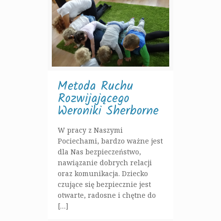
Metoda Ruchu
Rozwijającego
Weroniki Sherborne
W pracy z Naszymi
Pociechami, bardzo ważne jest
dla Nas bezpieczeństwo,
nawiązanie dobrych relacji
oraz komunikacja. Dziecko
czujące się bezpiecznie jest
otwarte, radosne i chętne do
[…]