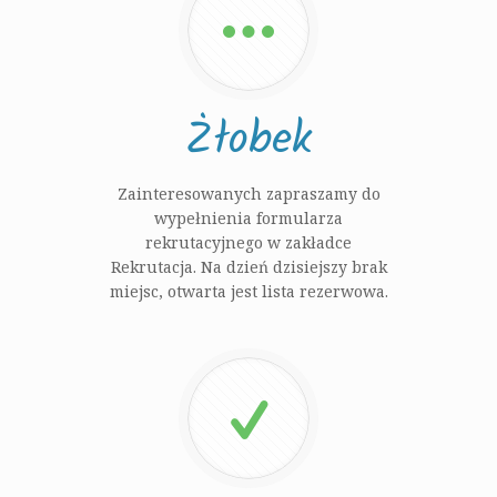
Żłobek
Zainteresowanych zapraszamy do
wypełnienia formularza
rekrutacyjnego w zakładce
Rekrutacja. Na dzień dzisiejszy brak
miejsc, otwarta jest lista rezerwowa.