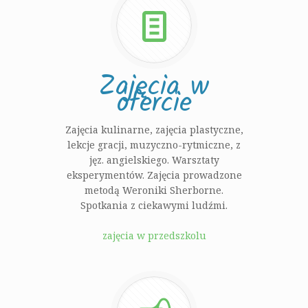
Zajęcia w
ofercie
Zajęcia kulinarne, zajęcia plastyczne,
lekcje gracji, muzyczno-rytmiczne, z
jęz. angielskiego. Warsztaty
eksperymentów. Zajęcia prowadzone
metodą Weroniki Sherborne.
Spotkania z ciekawymi ludźmi.
zajęcia w przedszkolu